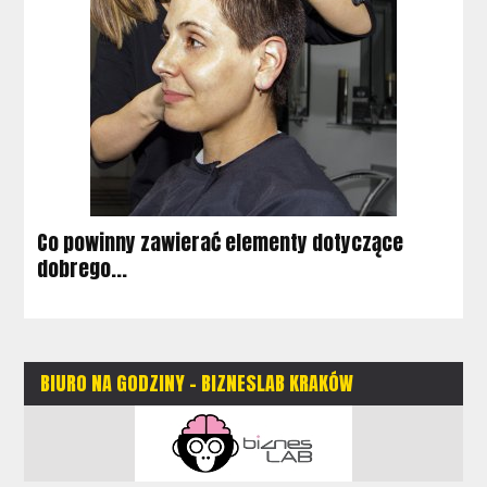
Co powinny zawierać elementy dotyczące
dobrego...
BIURO NA GODZINY - BIZNESLAB KRAKÓW