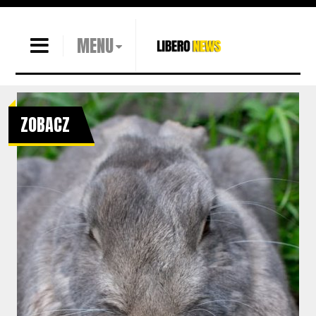
MENU
ZOBACZ