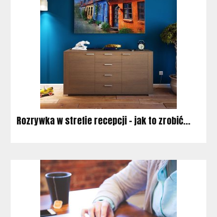
Rozrywka w strefie recepcji - jak to zrobić...