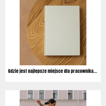
Gdzie jest najlepsze miejsce dla pracownika...