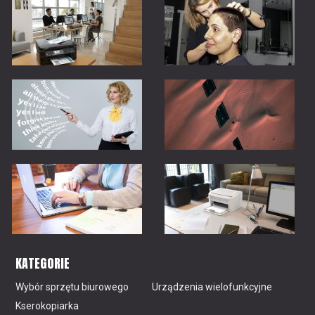
KATEGORIE
Wybór sprzętu biurowego
Urządzenia wielofunkcyjne
Kserokopiarka