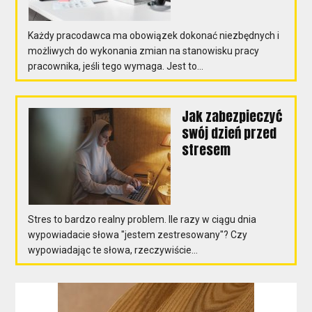
Każdy pracodawca ma obowiązek dokonać niezbędnych i
możliwych do wykonania zmian na stanowisku pracy
pracownika, jeśli tego wymaga. Jest to...
Jak zabezpieczyć
swój dzień przed
stresem
Stres to bardzo realny problem. Ile razy w ciągu dnia
wypowiadacie słowa "jestem zestresowany"? Czy
wypowiadając te słowa, rzeczywiście...