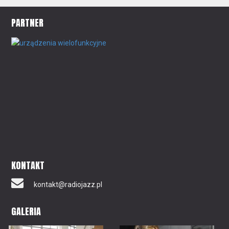
PARTNER
KONTAKT
kontakt@radiojazz.pl
GALERIA