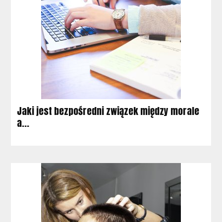
Jaki jest bezpośredni związek między morale
a...