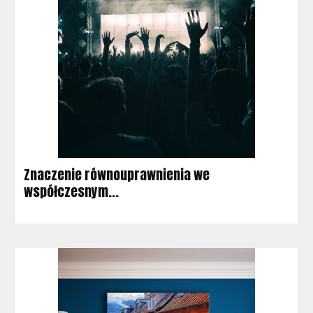
Znaczenie równouprawnienia we
współczesnym...