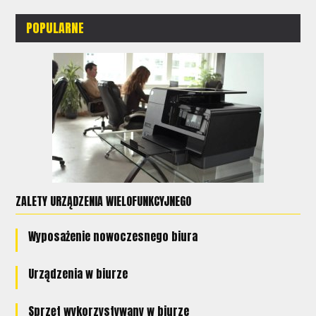
POPULARNE
ZALETY URZĄDZENIA WIELOFUNKCYJNEGO
Wyposażenie nowoczesnego biura
Urządzenia w biurze
Sprzęt wykorzystywany w biurze