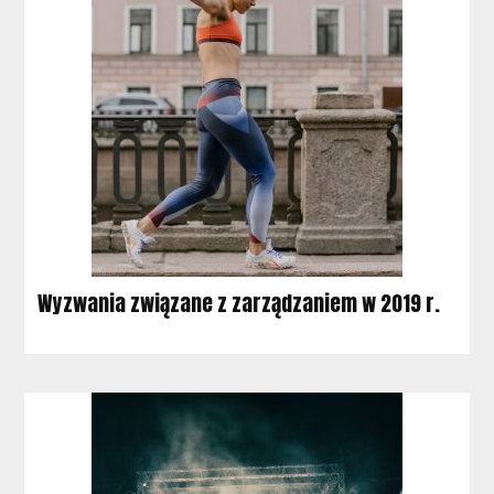
Wyzwania związane z zarządzaniem w 2019 r.