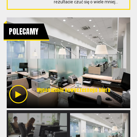
rezultacie czuć się o wiele mniej...
POLECAMY
Urządzenia w biurze