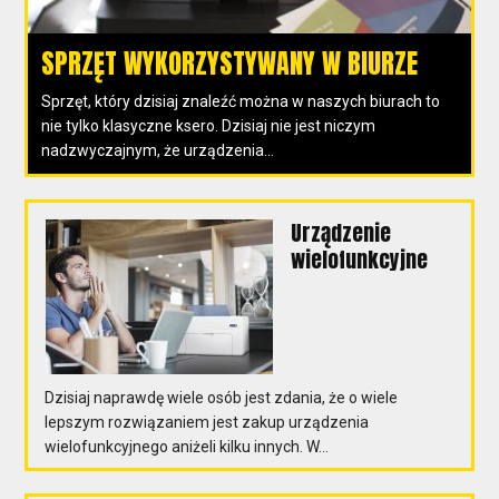
SPRZĘT WYKORZYSTYWANY W BIURZE
Sprzęt, który dzisiaj znaleźć można w naszych biurach to
nie tylko klasyczne ksero. Dzisiaj nie jest niczym
nadzwyczajnym, że urządzenia...
Urządzenie
wielofunkcyjne
Dzisiaj naprawdę wiele osób jest zdania, że o wiele
lepszym rozwiązaniem jest zakup urządzenia
wielofunkcyjnego aniżeli kilku innych. W...