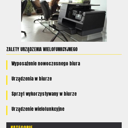
ZALETY URZĄDZENIA WIELOFUNKCYJNEGO
Wyposażenie nowoczesnego biura
Urządzenia w biurze
Sprzęt wykorzystywany w biurze
Urządzenie wielofunkcyjne
KATEGORIE