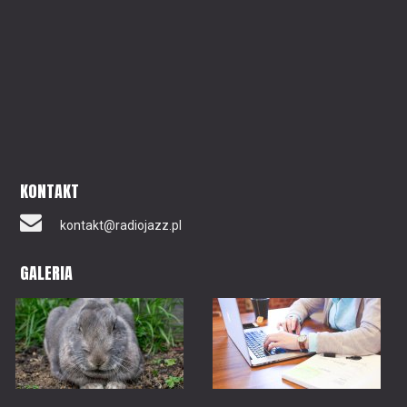
KONTAKT
kontakt@radiojazz.pl
GALERIA