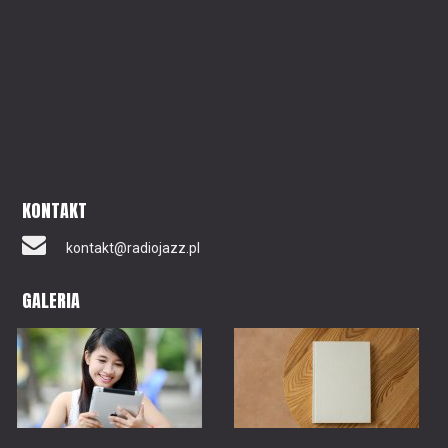
KONTAKT
kontakt@radiojazz.pl
GALERIA