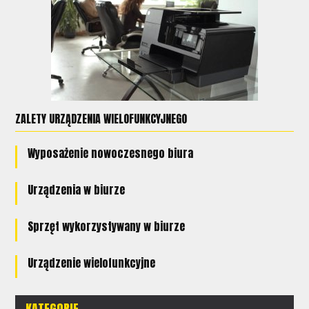
ZALETY URZĄDZENIA WIELOFUNKCYJNEGO
Wyposażenie nowoczesnego biura
Urządzenia w biurze
Sprzęt wykorzystywany w biurze
Urządzenie wielofunkcyjne
KATEGORIE