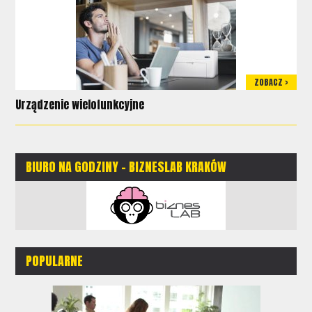
ZOBACZ >
Urządzenie wielofunkcyjne
BIURO NA GODZINY - BIZNESLAB KRAKÓW
POPULARNE