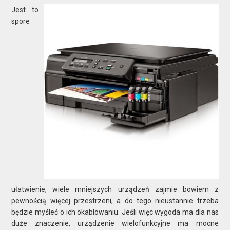
Jest to
spore
ułatwienie, wiele mniejszych urządzeń zajmie bowiem z
pewnością więcej przestrzeni, a do tego nieustannie trzeba
będzie myśleć o ich okablowaniu. Jeśli więc wygoda ma dla nas
duże znaczenie, urządzenie wielofunkcyjne ma mocne