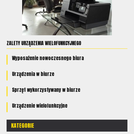
ZALETY URZĄDZENIA WIELOFUNKCYJNEGO
Wyposażenie nowoczesnego biura
Urządzenia w biurze
Sprzęt wykorzystywany w biurze
Urządzenie wielofunkcyjne
KATEGORIE