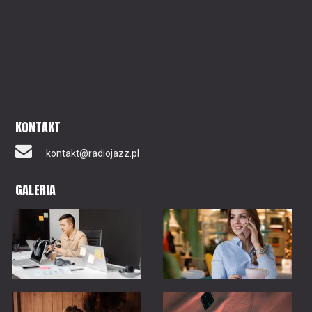
KONTAKT
kontakt@radiojazz.pl
GALERIA