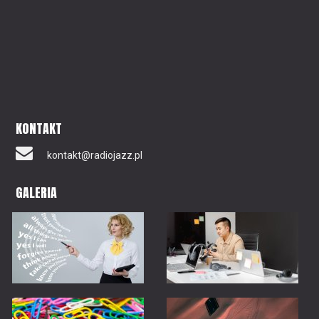
KONTAKT
kontakt@radiojazz.pl
GALERIA