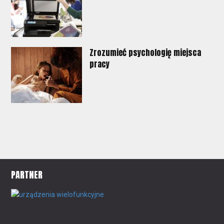
Zrozumieć psychologię miejsca
pracy
PARTNER