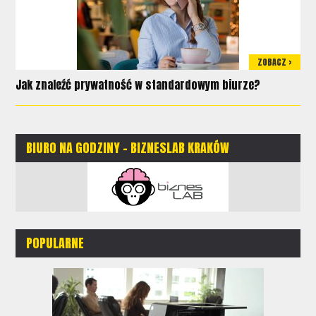
ZOBACZ >
Jak znaleźć prywatność w standardowym biurze?
BIURO NA GODZINY - BIZNESLAB KRAKÓW
POPULARNE