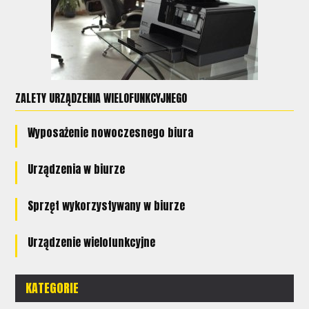
ZALETY URZĄDZENIA WIELOFUNKCYJNEGO
Wyposażenie nowoczesnego biura
Urządzenia w biurze
Sprzęt wykorzystywany w biurze
Urządzenie wielofunkcyjne
KATEGORIE