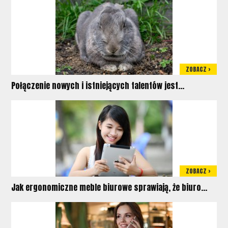
ZOBACZ >
Połączenie nowych i istniejących talentów jest...
ZOBACZ >
Jak ergonomiczne meble biurowe sprawiają, że biuro...