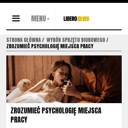
MENU
STRONA GŁÓWNA
WYBÓR SPRZĘTU BIUROWEGO
ZROZUMIEĆ PSYCHOLOGIĘ MIEJSCA PRACY
ZROZUMIEĆ PSYCHOLOGIĘ MIEJSCA
PRACY