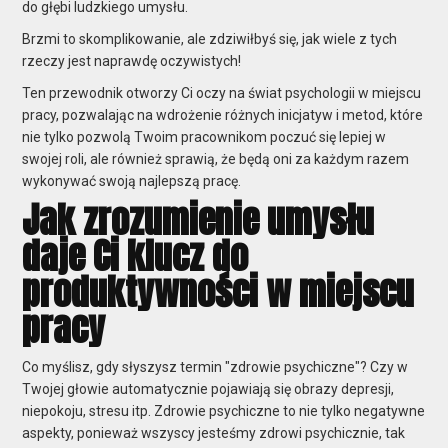
do głębi ludzkiego umysłu.
Brzmi to skomplikowanie, ale zdziwiłbyś się, jak wiele z tych
rzeczy jest naprawdę oczywistych!
Ten przewodnik otworzy Ci oczy na świat psychologii w miejscu
pracy, pozwalając na wdrożenie różnych inicjatyw i metod, które
nie tylko pozwolą Twoim pracownikom poczuć się lepiej w
swojej roli, ale również sprawią, że będą oni za każdym razem
wykonywać swoją najlepszą pracę.
Jak zrozumienie umysłu
daje Ci klucz do
produktywności w miejscu
pracy
Co myślisz, gdy słyszysz termin "zdrowie psychiczne"? Czy w
Twojej głowie automatycznie pojawiają się obrazy depresji,
niepokoju, stresu itp. Zdrowie psychiczne to nie tylko negatywne
aspekty, ponieważ wszyscy jesteśmy zdrowi psychicznie, tak